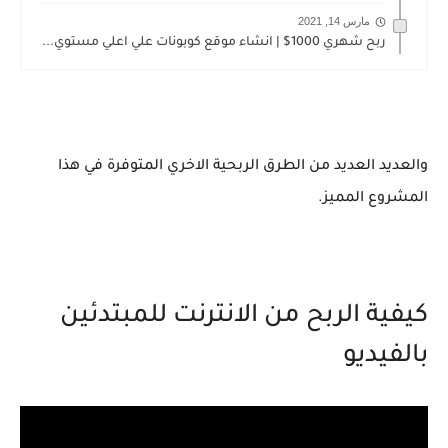
مارس 14, 2021
ربح شهري 1000$ | انشاء موقع كوبونات علي اعلي مستوي...
والعديد العديد من الطرق الربحية الاخري المتوفرة في هذا
المشروع المميز.
كيفية الربح من الانترنت للمبتدئين
بالفيديو