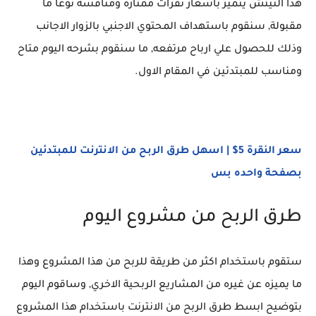
هذا النيتش يتميز باسعار نقرات ممتازة ومنافسة نوعاً ما
مقبولة, سنقوم باستهداف المحتوي الاجنبي بالزوار الاجانب
وذلك للحصول علي ارباح مرتفعه, ما سنقوم بشرحه اليوم متاح
ومناسب للمبتدئين في المقام الاول.
سعر النقرة 5$ | اسهل طرق الربح من الانترنت للمبتدئين
بصفحة واحده بس
طرق الربح من مشروع اليوم
ستقوم باستخدام اكثر من طريقة للربح من هذا المشروع وهذا
ما يميزه عن غيره من المشاريع الربحية الاخري, وساقوم اليوم
بتوضيح ابسط طرق الربح من الانترنت باستخدام هذا المشروع