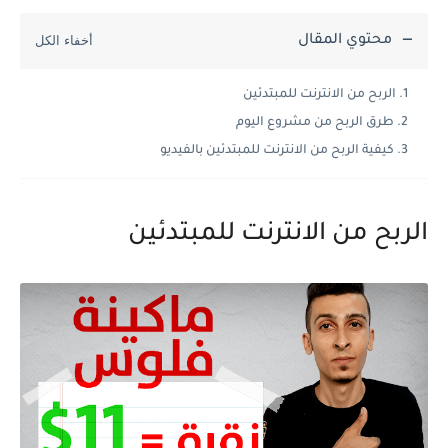
محتوي المقال
الربح من الانترنت للمبتدئين
طرق الربح من مشروع اليوم
كيفية الربح من الانترنت للمبتدئين بالفيديو
الربح من الانترنت للمبتدئين