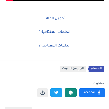
تحميل القالب
الكلمات المفتاحية 1
الكلمات المفتاحية 2
الأقسام
الربح من الانترنت