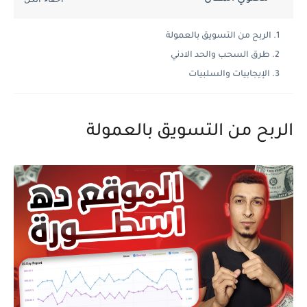
الربح من التسويق بالعمولة
طرق السحب والحد الادني
الإيجابيات والسلبيات
الربح من التسويق بالعمولة