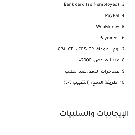
Bank card (self-employed)
PayPal
WebMoney
Payoneer
نوع العمولة: CPA، CPL، CPS، CP
عدد العروض: 2000+
عدد مرات الدفع: عند الطلب
طريقة الدفع: (التقييم: 5/5)
الإيجابيات والسلبيات