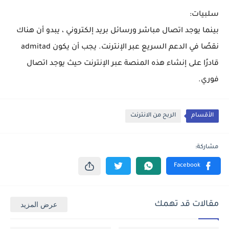
سلبيات:
بينما يوجد اتصال مباشر ورسائل بريد إلكتروني ، يبدو أن هناك
نقصًا في الدعم السريع عبر الإنترنت. يجب أن يكون admitad
قادرًا على إنشاء هذه المنصة عبر الإنترنت حيث يوجد اتصال
فوري.
الأقسام
الربح من الانترنت
مقالات قد تهمك
عرض المزيد