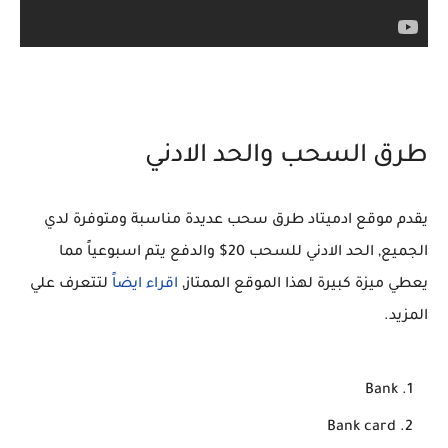
طرق السحب والحد الادني
يقدم موقع ادميتاد طرق سحب عديدة مناسبة ومتوفرة لدي
الجميع, الحد الادني للسحب 20$ والدفع يتم اسبوعياً مما
يعطي ميزة كبيرة لهذا الموقع الممتاز,
اقراء ايضاً
لتتعرف علي
المزيد.
Bank
Bank card