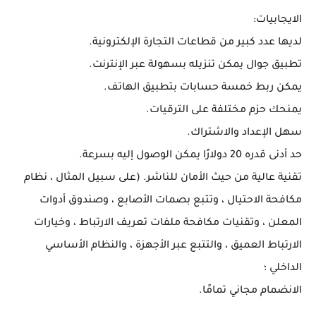
الايجابيات:
لديها عدد كبير من قطاعات التجارة الإلكترونية.
تطبيق جوال يمكن تنزيله بسهولة عبر الإنترنت.
يمكن ربط خمسة حسابات بتطبيق الهاتف.
يمنحك حزم مختلفة على الترقيات.
سهل الإعداد والاشتراك.
حد أدنى قدره 20 دولارًا يمكن الوصول إليه بسرعة.
تقنية عالية من حيث الأمان للناشر. (على سبيل المثال ، نظام
مكافحة الاحتيال ، وتتبع بصمات الأصابع ، وصندوق أدوات
المعلن ، وتقنيات مكافحة ملفات تعريف الارتباط ، وخيارات
الارتباط العميق ، والتتبع عبر الأجهزة ، والنظام الأساسي
الداخلي ؛
الانضمام مجاني تمامًا.